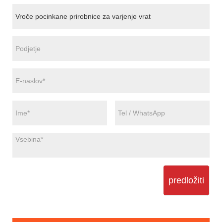
predložiti