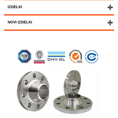
IZDELKI
NOVI IZDELKI